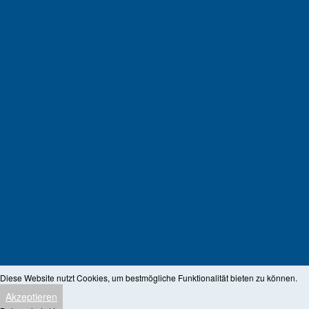
Diese Website nutzt Cookies, um bestmögliche Funktionalität bieten zu können.
Akzeptieren