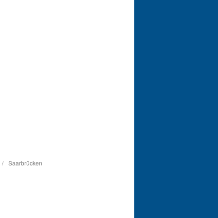
3 / Saarbrücken